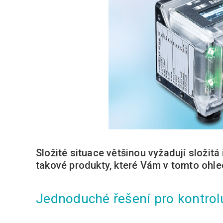
Složité situace většinou vyžadují složitá 
takové produkty, které Vám v tomto ohle
Jednoduché řešení pro kontrol