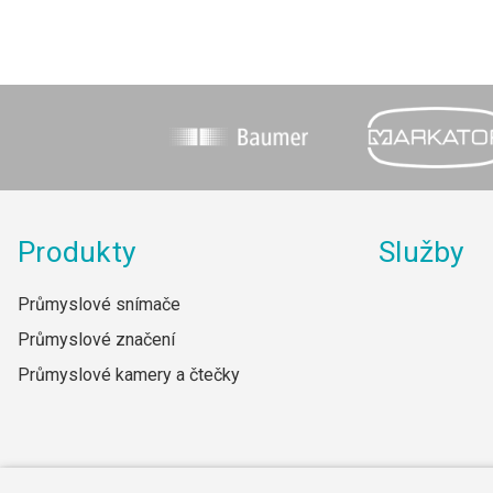
Produkty
Služby
Průmyslové snímače
Průmyslové značení
Průmyslové kamery a čtečky