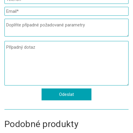
Podobné produkty