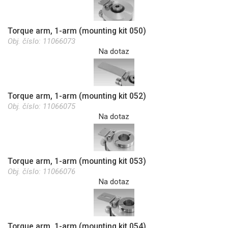
Torque arm, 1-arm (mounting kit 050)
Obj. číslo:
11066073
Na dotaz
Torque arm, 1-arm (mounting kit 052)
Obj. číslo:
11066075
Na dotaz
Torque arm, 1-arm (mounting kit 053)
Obj. číslo:
11066076
Na dotaz
Torque arm, 1-arm (mounting kit 054)