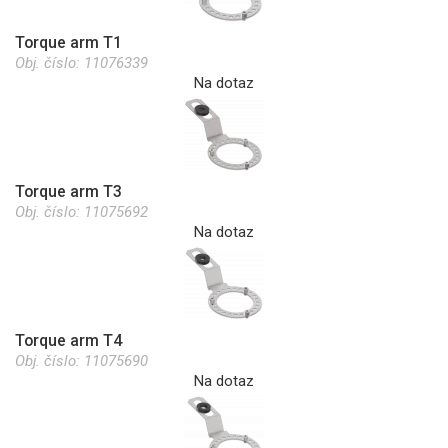
Torque arm T1
Obj. číslo:
11076339
Na dotaz
Torque arm T3
Obj. číslo:
11075692
Na dotaz
Torque arm T4
Obj. číslo:
11075690
Na dotaz