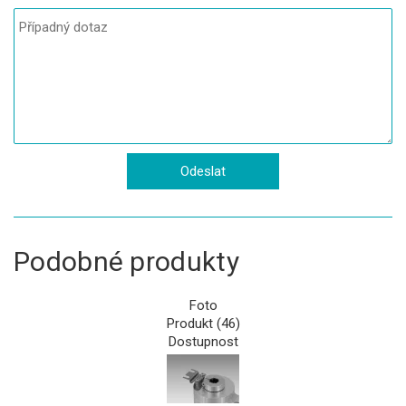
Podobné produkty
Foto
Produkt (46)
Dostupnost