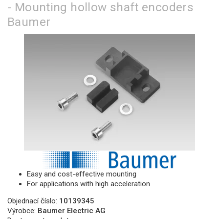
- Mounting hollow shaft encoders
Baumer
Easy and cost-effective mounting
For applications with high acceleration
Objednací číslo:
10139345
Výrobce:
Baumer Electric AG