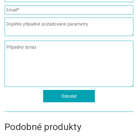
Podobné produkty